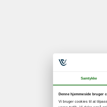
Samtykke
Denne hjemmeside bruger c
Vi bruger cookies til at tilpas