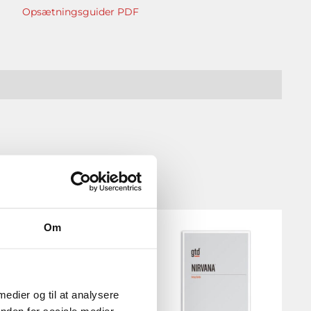
Opsætningsguider PDF
Om
 medier og til at analysere