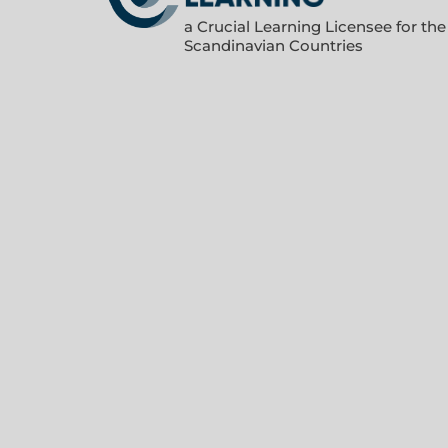
a Crucial Learning Licensee for the
Scandinavian Countries