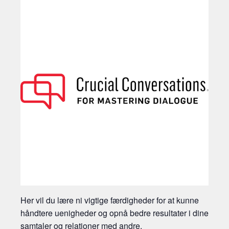
Her vil du lære ni vigtige færdigheder for at kunne
håndtere uenigheder og opnå bedre resultater i dine
samtaler og relationer med andre.