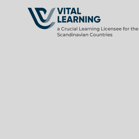
a Crucial Learning Licensee for the
Scandinavian Countries