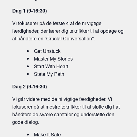
Dag 1 (9-16:30)
Vi fokuserer på de første 4 af de ni vigtige
færdigheder, der lærer dig teknikker til at opdage og
at håndtere en “Crucial Conversation”.
Get Unstuck
Master My Stories
Start With Heart
State My Path
Dag 2 (9-16:30)
Vi går videre med de ni vigtige færdigheder. Vi
fokuserer på at mestre teknikker til at støtte dig i at
håndtere de svære samtaler og understøtte den
gode dialog.
Make It Safe